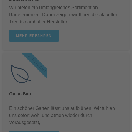
Wir bieten ein umfangreiches Sortiment an
Bauelementen. Dabei zeigen wir Ihnen die aktuellen
Trends namhafter Hersteller.
MEHR ERFAHREN
SORTIMENT
GaLa-Bau
.
Ein schöner Garten lässt uns aufblühen. Wir fühlen
uns sofort wohl und atmen wieder durch.
Vorausgesetzt, ...