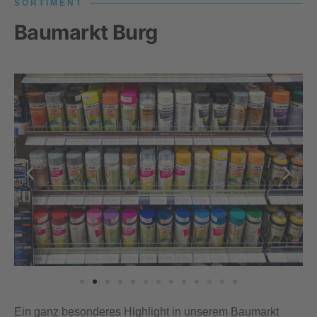
SORTIMENT
Baumarkt Burg
Ein ganz besonderes Highlight in unserem Baumarkt