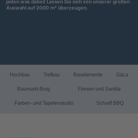
jeden was dabei! Lassen Sie sich von unserer großen
Auswahl auf 2000 m² überzeugen.
Hochbau
Tiefbau
Bauelemente
GaLa
Baumarkt Burg
Fliesen und Sanitär
Farben- und Tapetenstudio
Scharff BBQ