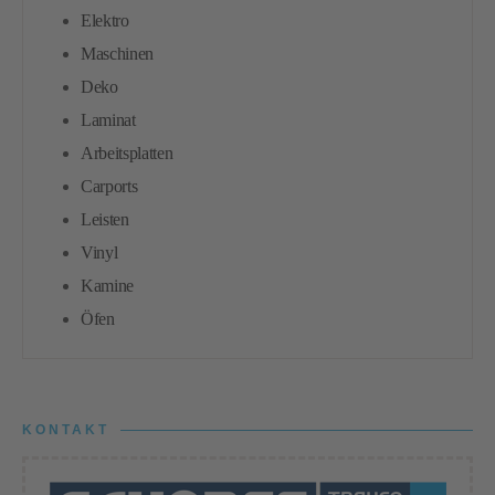
Elektro
Maschinen
Deko
Laminat
Arbeitsplatten
Carports
Leisten
Vinyl
Kamine
Öfen
KONTAKT