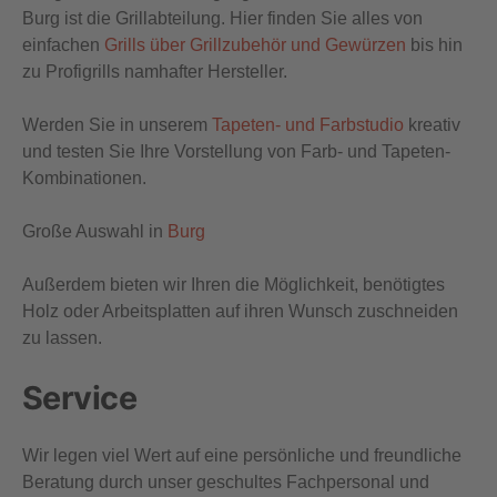
Burg ist die Grillabteilung.
Hier finden Sie alles von
einfachen
Grills über Grillzubehör und Gewürzen
bis hin
zu Profigrills namhafter Hersteller.
Werden Sie in unserem
Tapeten- und Farbstudio
kreativ
und testen Sie Ihre Vorstellung von Farb- und Tapeten-
Kombinationen.
Große Auswahl in
Burg
Außerdem bieten wir Ihren die Möglichkeit, benötigtes
Holz oder Arbeitsplatten auf ihren Wunsch zuschneiden
zu lassen.
Service
Wir legen viel Wert auf eine persönliche und freundliche
Beratung durch unser geschultes Fachpersonal und