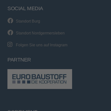
SOCIAL MEDIA
Standort Burg
Standort Nordgermersleben
Folgen Sie uns auf Instagram
PARTNER