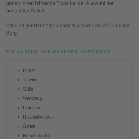
geben Ihnen hilfreiche Tipps bei der Auswahl der
benötigten Artikel.
Wir sind der Beraterbaumarkt-Wir sind Scharff-Baumarkt
Burg
EIN AUSZUG AUS UNSEREM SORTIMENT
Farben
Tapeten
Grills
Werkzeug
Leuchten
Haushaltswaren
Garten
Heimtierbedarf