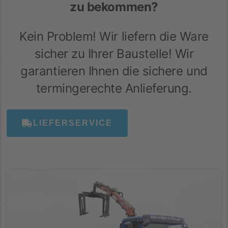
zu bekommen?
Kein Problem! Wir liefern die Ware
sicher zu Ihrer Baustelle! Wir
garantieren Ihnen die sichere und
termingerechte Anlieferung.
LIEFERSERVICE