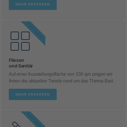
MEHR ERFAHREN
SORTIMENT
Fliesen
und Sanitär
Auf einer Ausstellungsfläche von 330 qm zeigen wir
Ihnen die aktuellen Trends rund um das Thema Bad.
MEHR ERFAHREN
SORTIMENT