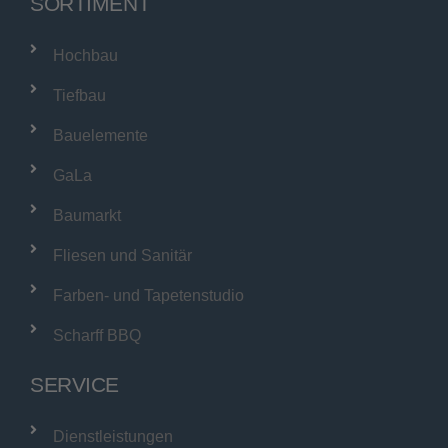
SORTIMENT
Hochbau
Tiefbau
Bauelemente
GaLa
Baumarkt
Fliesen und Sanitär
Farben- und Tapetenstudio
Scharff BBQ
SERVICE
Dienstleistungen