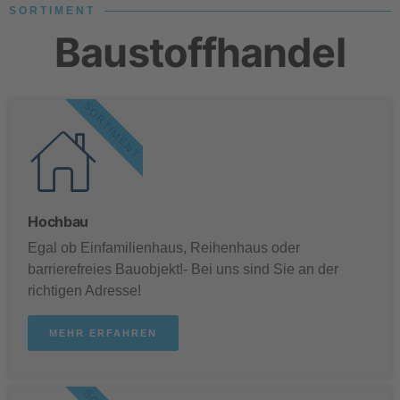
SORTIMENT
Baustoffhandel
SORTIMENT
Hochbau
Egal ob Einfamilienhaus, Reihenhaus oder
barrierefreies Bauobjekt!- Bei uns sind Sie an der
richtigen Adresse!
MEHR ERFAHREN