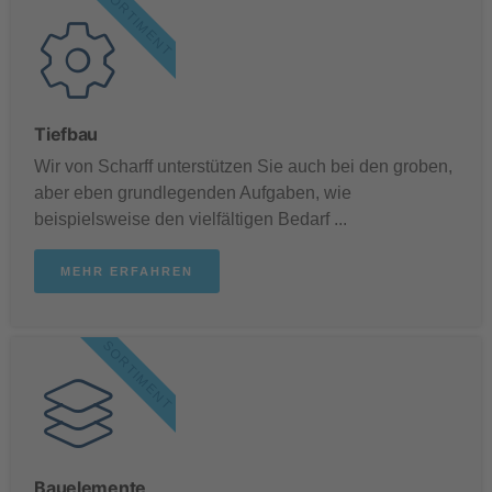
SORTIMENT
Tiefbau
Wir von Scharff unterstützen Sie auch bei den groben,
aber eben grundlegenden Aufgaben, wie
beispielsweise den vielfältigen Bedarf ...
MEHR ERFAHREN
SORTIMENT
Bauelemente