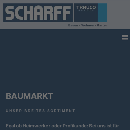
BAUMARKT
UNSER BREITES SORTIMENT
Egal ob Heimwerker oder Profikunde: Bei uns ist für