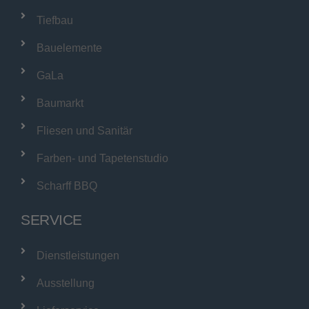
Tiefbau
Bauelemente
GaLa
Baumarkt
Fliesen und Sanitär
Farben- und Tapetenstudio
Scharff BBQ
SERVICE
Dienstleistungen
Ausstellung