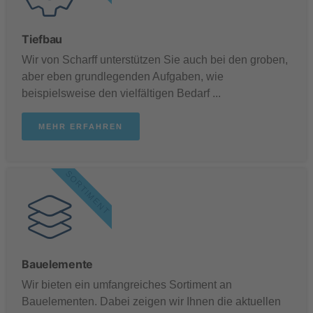
Tiefbau
Wir von Scharff unterstützen Sie auch bei den groben,
aber eben grundlegenden Aufgaben, wie
beispielsweise den vielfältigen Bedarf ...
MEHR ERFAHREN
SORTIMENT
Bauelemente
Wir bieten ein umfangreiches Sortiment an
Bauelementen. Dabei zeigen wir Ihnen die aktuellen