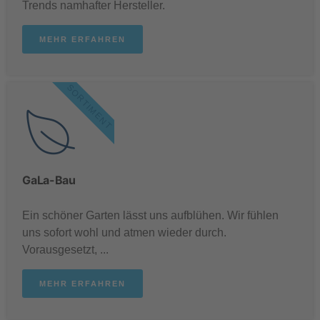
Trends namhafter Hersteller.
MEHR ERFAHREN
SORTIMENT
GaLa-Bau
.
Ein schöner Garten lässt uns aufblühen. Wir fühlen
uns sofort wohl und atmen wieder durch.
Vorausgesetzt, ...
MEHR ERFAHREN