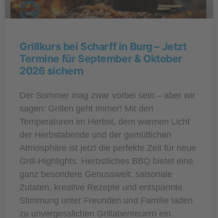
Grillkurs bei Scharff in Burg – Jetzt
Termine für September & Oktober
2026 sichern
Der Sommer mag zwar vorbei sein – aber wir
sagen: Grillen geht immer! Mit den
Temperaturen im Herbst, dem warmen Licht
der Herbstabende und der gemütlichen
Atmosphäre ist jetzt die perfekte Zeit für neue
Grill-Highlights. Herbstliches BBQ bietet eine
ganz besondere Genusswelt: saisonale
Zutaten, kreative Rezepte und entspannte
Stimmung unter Freunden und Familie laden
zu unvergesslichen Grillabenteuern ein.