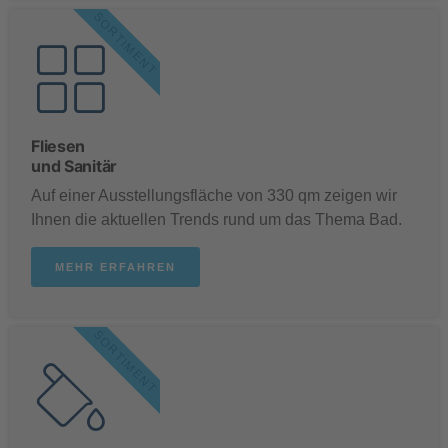
SORTIMENT
Fliesen
und Sanitär
Auf einer Ausstellungsfläche von 330 qm zeigen wir
Ihnen die aktuellen Trends rund um das Thema Bad.
MEHR ERFAHREN
SORTIMENT