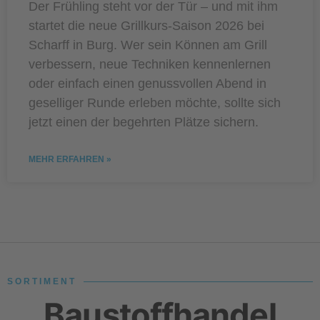
Der Frühling steht vor der Tür – und mit ihm
startet die neue Grillkurs-Saison 2026 bei
Scharff in Burg. Wer sein Können am Grill
verbessern, neue Techniken kennenlernen
oder einfach einen genussvollen Abend in
geselliger Runde erleben möchte, sollte sich
jetzt einen der begehrten Plätze sichern.
MEHR ERFAHREN »
SORTIMENT
Baustoffhandel