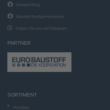
Standort Burg
Standort Nordgermersleben
Folgen Sie uns auf Instagram
PARTNER
SORTIMENT
Hochbau