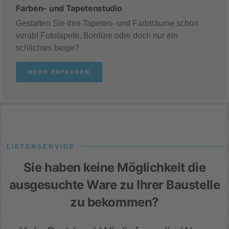
Farben- und Tapetenstudio
Gestalten Sie ihre Tapeten- und Farbträume schon
vorab! Fototapete, Bordüre oder doch nur ein
schlichtes beige?
MEHR ERFAHREN
LIEFERSERVICE
Sie haben keine Möglichkeit die
ausgesuchte Ware zu Ihrer Baustelle
zu bekommen?