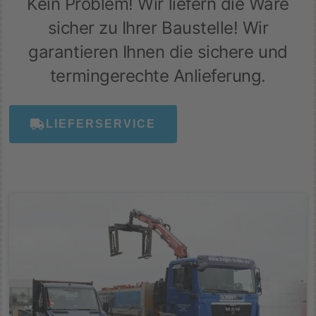
Kein Problem! Wir liefern die Ware
sicher zu Ihrer Baustelle! Wir
garantieren Ihnen die sichere und
termingerechte Anlieferung.
LIEFERSERVICE