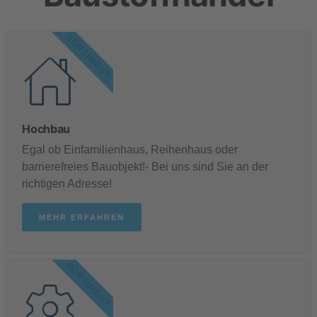
SORTIMENT
Hochbau
Egal ob Einfamilienhaus, Reihenhaus oder
barrierefreies Bauobjekt!- Bei uns sind Sie an der
richtigen Adresse!
MEHR ERFAHREN
SORTIMENT